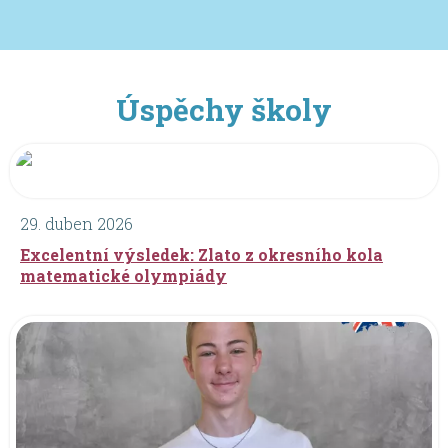
Úspěchy školy
29. duben 2026
Excelentní výsledek: Zlato z okresního kola
matematické olympiády