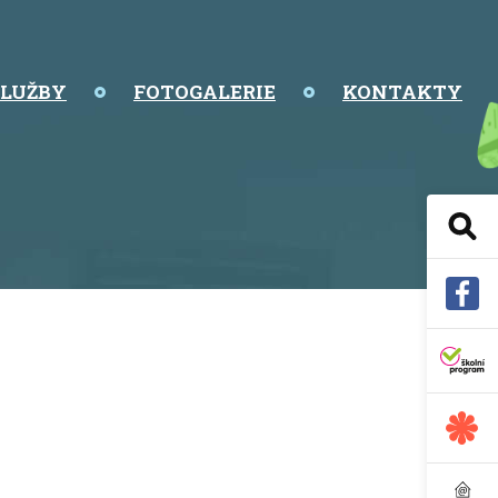
SLUŽBY
FOTOGALERIE
KONTAKTY