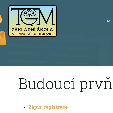
Budoucí prvň
Zápis, registrace