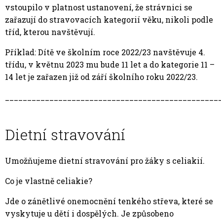
vstoupilo v platnost ustanovení, že strávnici se
zařazují do stravovacích kategorií věku, nikoli podle
tříd, kterou navštěvují.
Příklad: Dítě ve školním roce 2022/23 navštěvuje 4.
třídu, v květnu 2023 mu bude 11 let a do kategorie 11 –
14 let je zařazen již od září školního roku 2022/23.
________________________________________________
Dietní stravování
Umožňujeme dietní stravování pro žáky s celiakií.
Co je vlastně celiakie­?
Jde o zánětlivé onemocnění tenkého střeva, které se
vyskytuje u dětí i dospělých. Je způsobeno