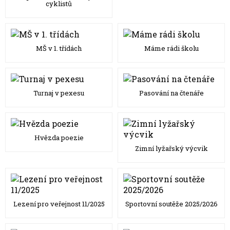
cyklistů
MŠ v 1. třídách
Máme rádi školu
Turnaj v pexesu
Pasování na čtenáře
Hvězda poezie
Zimní lyžařský výcvik
Lezení pro veřejnost 11/2025
Sportovní soutěže 2025/2026