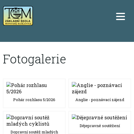
Fotogalerie
Pohár rozhlasu 5/2026
Anglie - poznávací zájezd
Dějepravné soutěžení
Dopravní soutěž mladých