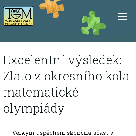
Excelentní výsledek:
Zlato z okresního kola
matematické
olympiády
Velkým úspěchem skončila účast v