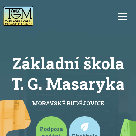
Základní škola
T. G. Masaryka
MORAVSKÉ BUDĚJOVICE
Podpora