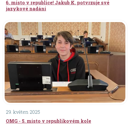
6. místo v republice! Jakub K. potvrzuje své
jazykové nadání
29. květen 2025
OMG - 5. místo v republikovém kole