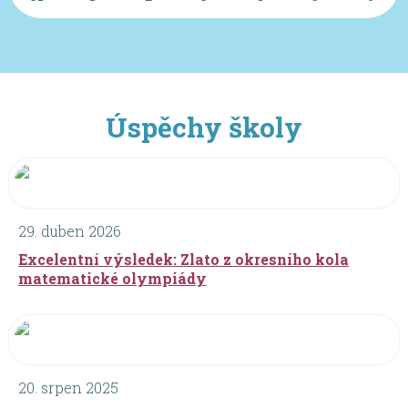
Úspěchy školy
29. duben 2026
Excelentní výsledek: Zlato z okresního kola
matematické olympiády
20. srpen 2025