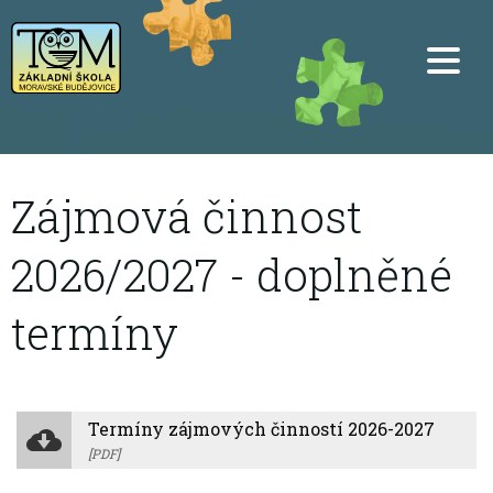
Zájmová činnost
2026/2027 - doplněné
termíny
Termíny zájmových činností 2026-2027
[PDF]